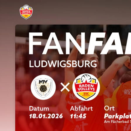
Skip header