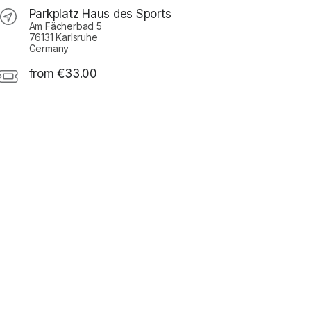
Parkplatz Haus des Sports
Am Fächerbad 5
76131 Karlsruhe
Germany
from €33.00