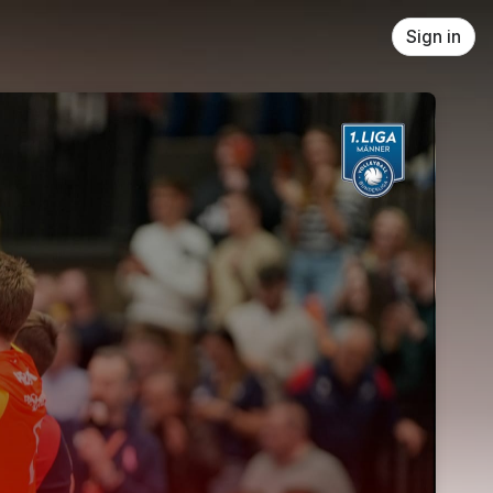
Sign in