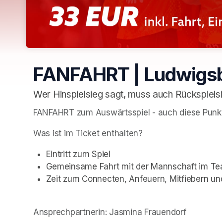
FANFAHRT | Ludwigs
Wer Hinspielsieg sagt, muss auch Rückspiels
FANFAHRT zum Auswärtsspiel - auch diese Punkt
Was ist im Ticket enthalten?
Eintritt zum Spiel
Gemeinsame Fahrt mit der Mannschaft im T
Zeit zum Connecten, Anfeuern, Mitfiebern und 
Ansprechpartnerin: Jasmina Frauendorf